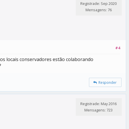
Registrade: Sep 2020
Mensagens: 76
#4
upos locais conservadores estão colaborando
?
Responder
Registrade: May 2016
Mensagens: 723