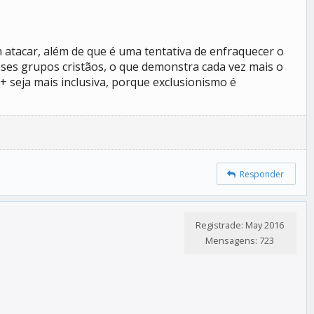
 atacar, além de que é uma tentativa de enfraquecer o
es grupos cristãos, o que demonstra cada vez mais o
seja mais inclusiva, porque exclusionismo é
Responder
Registrade: May 2016
Mensagens: 723