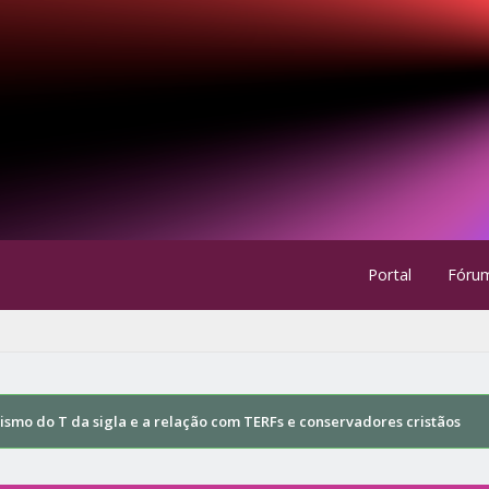
Portal
Fóru
ismo do T da sigla e a relação com TERFs e conservadores cristãos