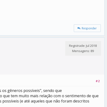
Responder
Registrade: Jul 2018
Mensagens: 89
#2
 os gêneros possíveis", sendo que
ho que tem muito mais relação com o sentimento de que
 possíveis (e até aqueles que não foram descritos