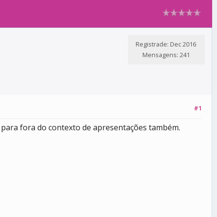
Registrade: Dec 2016
Mensagens: 241
#1
 para fora do contexto de apresentações também.