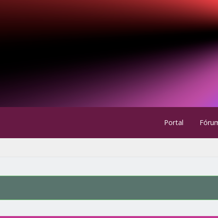
Portal
Fóru