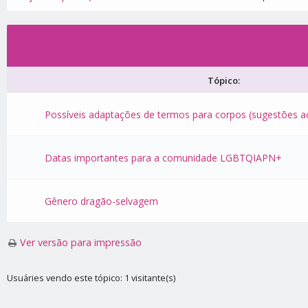
Tópico:
Possíveis adaptações de termos para corpos (sugestões ac
Datas importantes para a comunidade LGBTQIAPN+
Gênero dragão-selvagem
Ver versão para impressão
Usuáries vendo este tópico: 1 visitante(s)