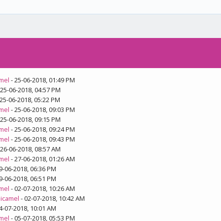
mel
- 25-06-2018, 01:49 PM
 25-06-2018, 04:57 PM
 25-06-2018, 05:22 PM
mel
- 25-06-2018, 09:03 PM
 25-06-2018, 09:15 PM
mel
- 25-06-2018, 09:24 PM
mel
- 25-06-2018, 09:43 PM
 26-06-2018, 08:57 AM
mel
- 27-06-2018, 01:26 AM
9-06-2018, 06:36 PM
9-06-2018, 06:51 PM
mel
- 02-07-2018, 10:26 AM
icamel
- 02-07-2018, 10:42 AM
4-07-2018, 10:01 AM
mel
- 05-07-2018, 05:53 PM