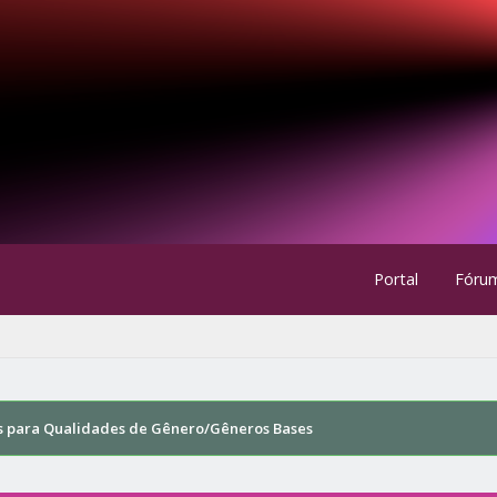
Portal
Fóru
s para Qualidades de Gênero/Gêneros Bases