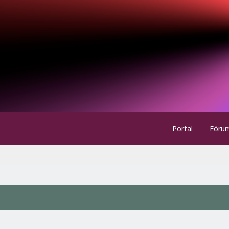
Portal
Fóru