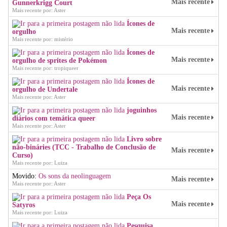
Mais recente
Gunnerkrigg Court
Mais recente por: Aster
Ícones de
Mais recente
orgulho
Mais recente por: mistério
Ícones de
Mais recente
orgulho de sprites de Pokémon
Mais recente por: tropiqueer
Ícones de
Mais recente
orgulho de Undertale
Mais recente por: Aster
joguinhos
Mais recente
diários com temática queer
Mais recente por: Aster
Livro sobre
não-bináries (TCC - Trabalho de Conclusão de
Mais recente
Curso)
Mais recente por: Luiza
Movido:
Os sons da neolinguagem
Mais recente
Mais recente por: Aster
Peça Os
Mais recente
Satyros
Mais recente por: Luiza
Pesquisa