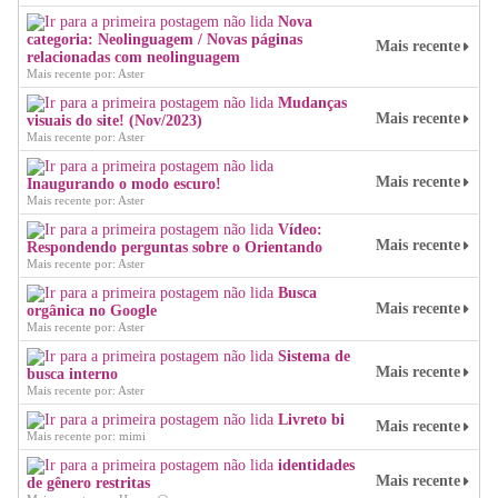
Nova
categoria: Neolinguagem / Novas páginas
Mais recente
relacionadas com neolinguagem
Mais recente por: Aster
Mudanças
Mais recente
visuais do site! (Nov/2023)
Mais recente por: Aster
Mais recente
Inaugurando o modo escuro!
Mais recente por: Aster
Vídeo:
Mais recente
Respondendo perguntas sobre o Orientando
Mais recente por: Aster
Busca
Mais recente
orgânica no Google
Mais recente por: Aster
Sistema de
Mais recente
busca interno
Mais recente por: Aster
Livreto bi
Mais recente
Mais recente por: mimi
identidades
Mais recente
de gênero restritas