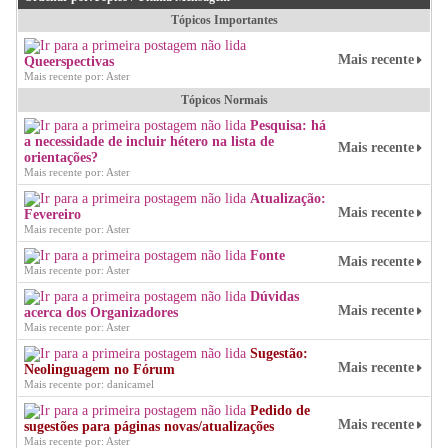
Tópicos Importantes
Mais recente
Queerspectivas
Mais recente por: Aster
Tópicos Normais
Pesquisa: há
a necessidade de incluir hétero na lista de
Mais recente
orientações?
Mais recente por: Aster
Atualização:
Mais recente
Fevereiro
Mais recente por: Aster
Fonte
Mais recente
Mais recente por: Aster
Dúvidas
Mais recente
acerca dos Organizadores
Mais recente por: Aster
Sugestão:
Mais recente
Neolinguagem no Fórum
Mais recente por: danicamel
Pedido de
Mais recente
sugestões para páginas novas/atualizações
Mais recente por: Aster