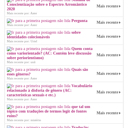
Conscientização sobre o Espectro Arromântico
Mais recente
2020
Mais recente por: Aster
Pergunta
Mais recente
Mais recente por: Aster
sobre
Mais recente
identidades colecionáveis
Mais recente por: Uriel
Quem conta
como variorientade? (AC: Contém leve discussão
Mais recente
sobre periorientismo)
Mais recente por: unã
Quais são
Mais recente
esses gêneros?
Mais recente por: Aster
Vocabulário
relacionado à disforia de gênero (AC:
Mais recente
características sexuais e etc.)
Mais recente por: Aster
que tal um
tópico com traduções de termos legit de fontes
Mais recente
ruins?
Mais recente por: mistério
Tradução: